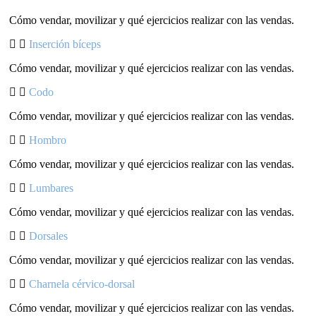
Cómo vendar, movilizar y qué ejercicios realizar con las vendas.
Inserción bíceps
Cómo vendar, movilizar y qué ejercicios realizar con las vendas.
Codo
Cómo vendar, movilizar y qué ejercicios realizar con las vendas.
Hombro
Cómo vendar, movilizar y qué ejercicios realizar con las vendas.
Lumbares
Cómo vendar, movilizar y qué ejercicios realizar con las vendas.
Dorsales
Cómo vendar, movilizar y qué ejercicios realizar con las vendas.
Charnela cérvico-dorsal
Cómo vendar, movilizar y qué ejercicios realizar con las vendas.