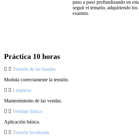
paso a paso profundizando en esta
seguir el temario, adquiriendo lo
examen.
Práctica 10 horas
Tensión de las bandas
Modula correctamente la tensión.
Limpieza
Mantenimiento de las vendas.
Vendaje básico
Aplicación básica.
Tensión localizada