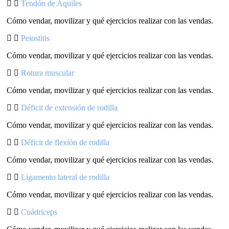
Tendón de Aquiles
Cómo vendar, movilizar y qué ejercicios realizar con las vendas.
Peiostitis
Cómo vendar, movilizar y qué ejercicios realizar con las vendas.
Rotura muscular
Cómo vendar, movilizar y qué ejercicios realizar con las vendas.
Déficit de extensión de rodilla
Cómo vendar, movilizar y qué ejercicios realizar con las vendas.
Déficit de flexión de rodilla
Cómo vendar, movilizar y qué ejercicios realizar con las vendas.
Ligamento lateral de rodilla
Cómo vendar, movilizar y qué ejercicios realizar con las vendas.
Cuádriceps