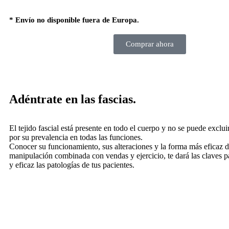
* Envío no disponible fuera de Europa.
Comprar ahora
Adéntrate en las fascias.
El tejido fascial está presente en todo el cuerpo y no se puede exclui
por su prevalencia en todas las funciones.
Conocer su funcionamiento, sus alteraciones y la forma más eficaz d
manipulación combinada con vendas y ejercicio, te dará las claves p
y eficaz las patologías de tus pacientes.