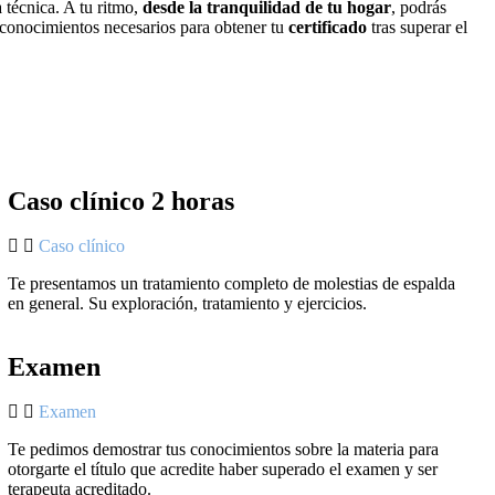
 técnica. A tu ritmo,
desde la tranquilidad de tu hogar
, podrás
s conocimientos necesarios para obtener tu
certificado
tras superar el
Caso clínico 2 horas
Caso clínico
Te presentamos un tratamiento completo de molestias de espalda
en general. Su exploración, tratamiento y ejercicios.
Examen
Examen
Te pedimos demostrar tus conocimientos sobre la materia para
otorgarte el título que acredite haber superado el examen y ser
terapeuta acreditado.