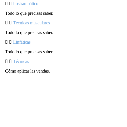
Postraumático
Todo lo que precisas saber.
Técnicas musculares
Todo lo que precisas saber.
Linfáticas
Todo lo que precisas saber.
Técnicas
Cómo aplicar las vendas.