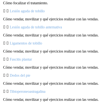
Cómo focalizar el tratamiento.
Lesión aguda de tobillo
Cómo vendar, movilizar y qué ejercicios realizar con las vendas.
Lesión aguda de tobillo anternativa
Cómo vendar, movilizar y qué ejercicios realizar con las vendas.
Ligamentos de tobillo
Cómo vendar, movilizar y qué ejercicios realizar con las vendas.
Fascitis plantar
Cómo vendar, movilizar y qué ejercicios realizar con las vendas.
Dedos del pie
Cómo vendar, movilizar y qué ejercicios realizar con las vendas.
Tibioperoneoastragalina
Cómo vendar, movilizar y qué ejercicios realizar con las vendas.