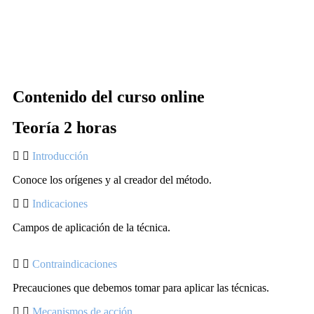
Contenido del curso online
Teoría 2 horas
Introducción
Conoce los orígenes y al creador del método.
Indicaciones
Campos de aplicación de la técnica.
Contraindicaciones
Precauciones que debemos tomar para aplicar las técnicas.
Mecanismos de acción