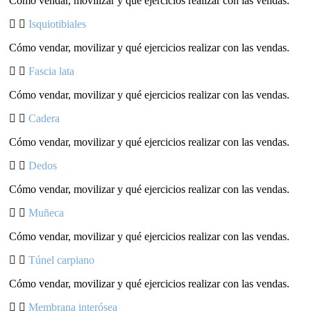
Cómo vendar, movilizar y qué ejercicios realizar con las vendas.
Isquiotibiales
Cómo vendar, movilizar y qué ejercicios realizar con las vendas.
Fascia lata
Cómo vendar, movilizar y qué ejercicios realizar con las vendas.
Cadera
Cómo vendar, movilizar y qué ejercicios realizar con las vendas.
Dedos
Cómo vendar, movilizar y qué ejercicios realizar con las vendas.
Muñeca
Cómo vendar, movilizar y qué ejercicios realizar con las vendas.
Túnel carpiano
Cómo vendar, movilizar y qué ejercicios realizar con las vendas.
Membrana interósea