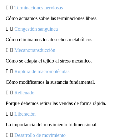
Terminaciones nerviosas
Cómo actuamos sobre las terminaciones libres.
Congestión sanguínea
Cómo eliminamos los desechos metabólicos.
Mecanotransducción
Cómo se adapta el tejido al stress mecánico.
Ruptura de macromoléculas
Cómo modificamos la sustancia fundamental.
Rellenado
Porque debemos retirar las vendas de forma rápida.
Liberación
La importancia del movimiento tridimensional.
Desarrollo de movimiento