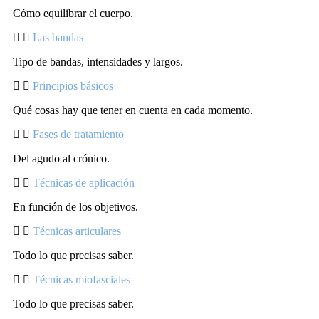
Cómo equilibrar el cuerpo.
Las bandas
Tipo de bandas, intensidades y largos.
Principios básicos
Qué cosas hay que tener en cuenta en cada momento.
Fases de tratamiento
Del agudo al crónico.
Técnicas de aplicación
En función de los objetivos.
Técnicas articulares
Todo lo que precisas saber.
Técnicas miofasciales
Todo lo que precisas saber.