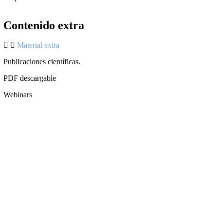
Contenido extra
Material extra
Publicaciones científicas.
PDF descargable
Webinars