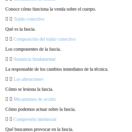
Conoce cómo funciona la venda sobre el cuerpo.
Tejido conectivo
Qué es la fascia.
Composición del tejido conectivo
Los componentes de la fascia.
Sustancia fundamental
La responsable de los cambios inmediatos de la técnica.
Las alteraciones
Cómo se lesiona la fascia.
Mecanismos de acción
Cómo podemos actuar sobre la fascia.
Compresión miofascial
Qué buscamos provocar en la fascia.