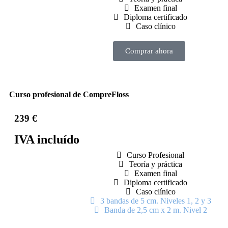
Examen final
Diploma certificado
Caso clínico
Comprar ahora
Curso profesional de CompreFloss
239 €
IVA incluído
Curso Profesional
Teoría y práctica
Examen final
Diploma certificado
Caso clínico
3 bandas de 5 cm. Niveles 1, 2 y 3
Banda de 2,5 cm x 2 m. Nivel 2