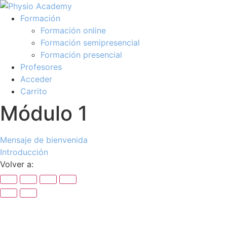
Formación
Formación online
Formación semipresencial
Formación presencial
Profesores
Acceder
Carrito
Módulo 1
Mensaje de bienvenida
Introducción
Volver a: