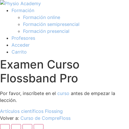
Formación
Formación online
Formación semipresencial
Formación presencial
Profesores
Acceder
Carrito
Examen Curso
Flossband Pro
Por favor, inscríbete en el
curso
antes de empezar la
lección.
Artículos científicos Flossing
Volver a:
Curso de CompreFloss