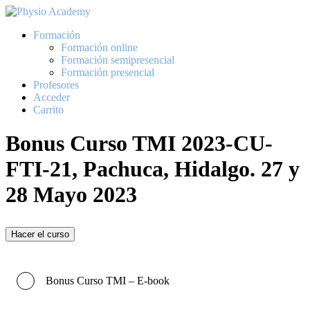
Formación
Formación online
Formación semipresencial
Formación presencial
Profesores
Acceder
Carrito
Bonus Curso TMI 2023-CU-
FTI-21, Pachuca, Hidalgo. 27 y
28 Mayo 2023
Hacer el curso
Bonus Curso TMI – E-book