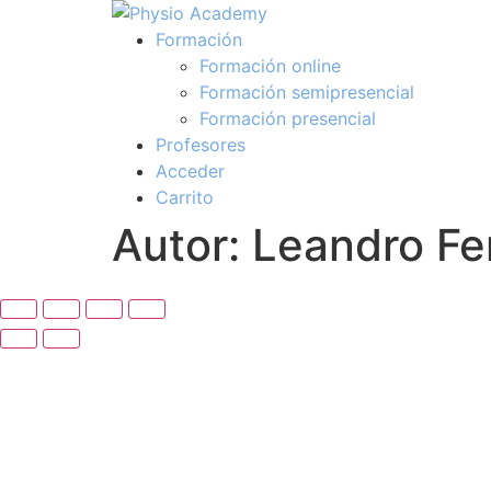
Formación
Formación online
Formación semipresencial
Formación presencial
Profesores
Acceder
Carrito
Autor:
Leandro Fer