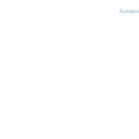
Formaci