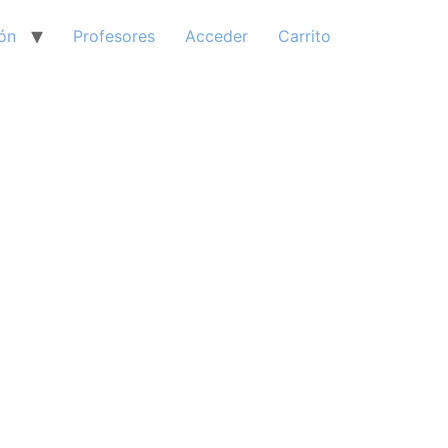
ón
Profesores
Acceder
Carrito